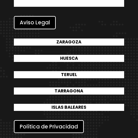
Aviso Legal
ZARAGOZA
HUESCA
TERUEL
TARRAGONA
ISLAS BALEARES
Política de Privacidad