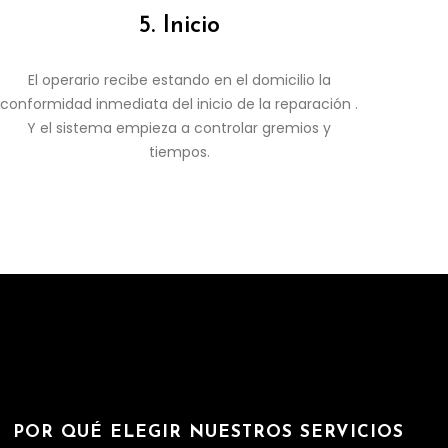
5. Inicio
El operario recibe estando en el domicilio la
conformidad inmediata del inicio de la reparación .
Y el sistema empieza a controlar gremios y
tiempos.
POR QUÉ ELEGIR NUESTROS SERVICIOS