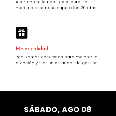
Acortamos tiempos de espera. La
media de cierre no supera los 20 días.

Mejor calidad
Realizamos encuestas para mejorar la
atención y fijar un estándar de gestión.
SÁBADO, AGO 08