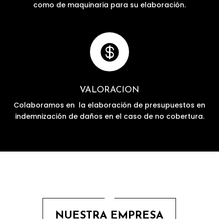
como de maquinaria para su elaboración.

VALORACION
Colaboramos en la elaboración de presupuestos en
indemnización de daños en el caso de no cobertura.
NUESTRA EMPRESA