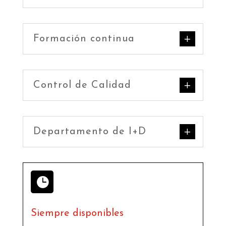
Formación continua
Control de Calidad
Departamento de I+D

Siempre disponibles