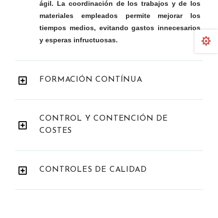
ágil. La coordinación de los trabajos y de los
materiales empleados permite mejorar los
tiempos medios, evitando gastos innecesarios

y esperas infructuosas.
FORMACIÓN CONTÍNUA
CONTROL Y CONTENCIÓN DE
COSTES
CONTROLES DE CALIDAD