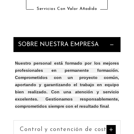
Servicios Con Valor Añadido
SOBRE NUESTRA EMPRESA
Nuestro personal está formado por los mejores
profesionales en permanente formación.
Comprometidos con un proyecto común,
aportando y garantizando el trabajo en equipo
bien realizado. Con una atención y servicio
excelentes. Gestionamos responsablemente,
.
comprometidos siempre con el resultado final
Control y contención de costes