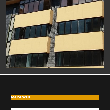
MAPA WEB