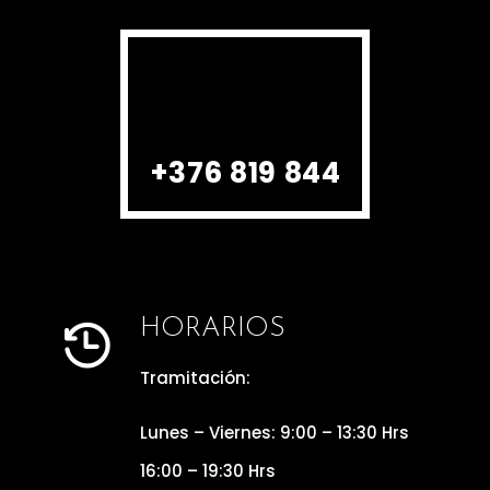
+376 819 844
HORARIOS

Tramitación:
Lunes – Viernes: 9:00 – 13:30 Hrs
16:00 – 19:30 Hrs