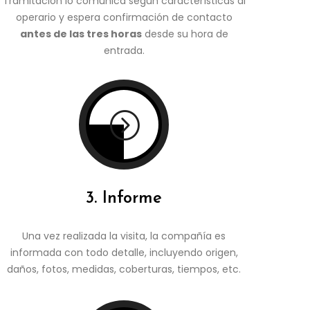
Tramitación lo comunica según carácterísticas al
operario y espera confirmación de contacto
antes de las tres horas
desde su hora de
entrada.
=
3. Informe
Una vez realizada la visita, la compañía es
informada con todo detalle, incluyendo origen,
daños, fotos, medidas, coberturas, tiempos, etc.