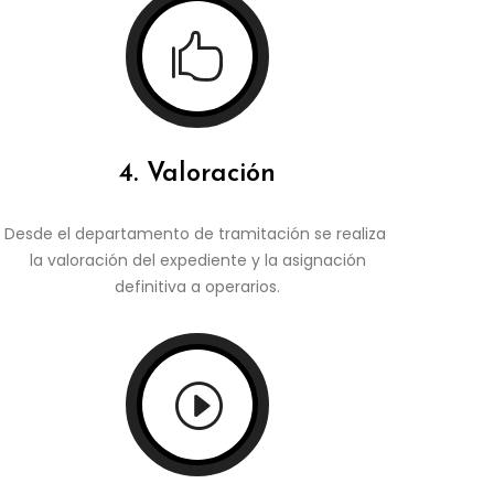

4. Valoración
Desde el departamento de tramitación se realiza
la valoración del expediente y la asignación
definitiva a operarios.
I