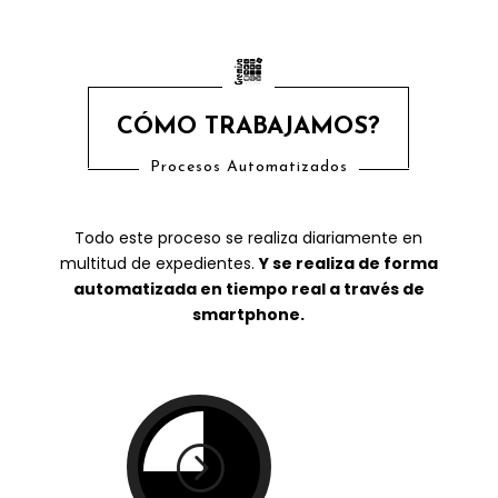
CÓMO TRABAJAMOS?
Procesos Automatizados
Todo este proceso se realiza diariamente en
multitud de expedientes.
Y se realiza de forma
automatizada en tiempo real a través de
smartphone.
=