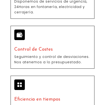
Disponemos de servicios de urgencia,
24Horas en fontanería, electricidad y
cerrajería.

Control de Costes
Seguimiento y control de desviaciones.
Nos atenemos a lo presupuestado.

Eficiencia en tiempos