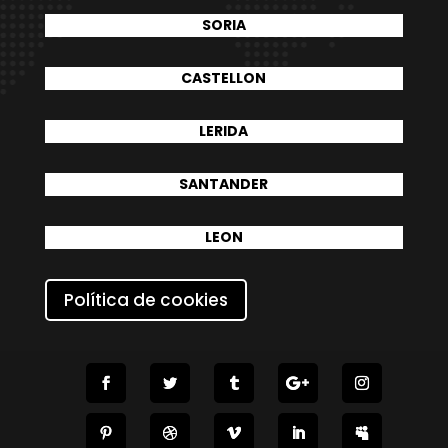
SORIA
CASTELLON
LERIDA
SANTANDER
LEON
Política de cookies