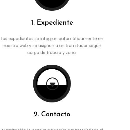
1. Expediente
Los expedientes se integran automáticamente en
nuestra web y se asignan a un tramitador según
carga de trabajo y zona.
G
2. Contacto