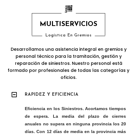
MULTISERVICIOS
Logística En Gremios
Desarrollamos una asistencia integral en gremios y
personal técnico para la tramitación, gestión y
reparación de siniestros. Nuestro personal está
formado por profesionales de todas las categorías y
oficios.
RAPIDEZ Y EFICIENCIA
Eficiencia en los Siniestros. Acortamos tiempos
de espera. La media del plazo de cierres
anuales no supera en ninguna provincia los 20
días. Con 12 días de media en la provincia más