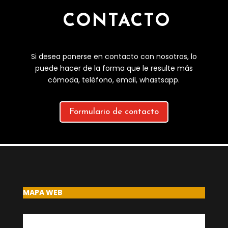
CONTACTO
Si desea ponerse en contacto con nosotros, lo
puede hacer de la forma que le resulte más
cómoda, teléfono, email, whastsapp.
Formulario de contacto
MAPA WEB