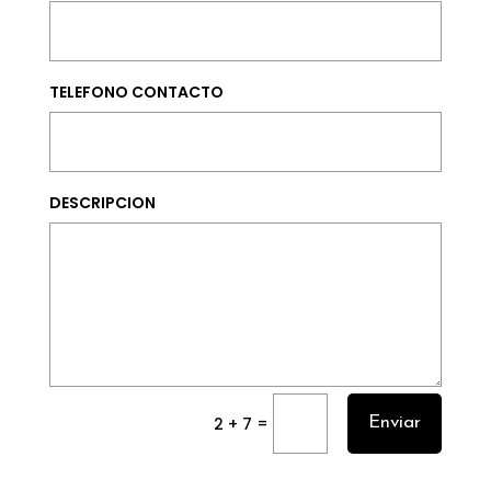
TELEFONO CONTACTO
DESCRIPCION
=
2 + 7
Enviar