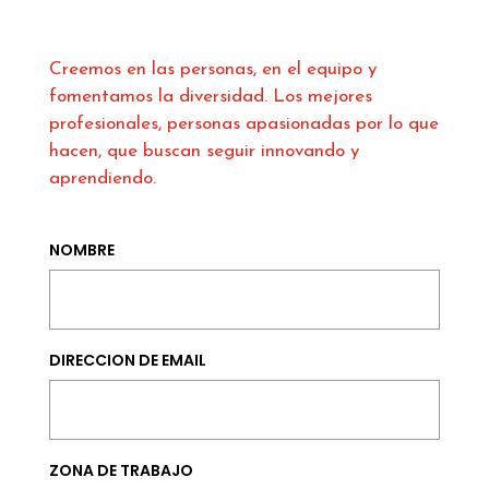
Creemos en las personas, en el equipo y
fomentamos la diversidad. Los mejores
profesionales, personas apasionadas por lo que
hacen, que buscan seguir innovando y
aprendiendo.
NOMBRE
DIRECCION DE EMAIL
ZONA DE TRABAJO