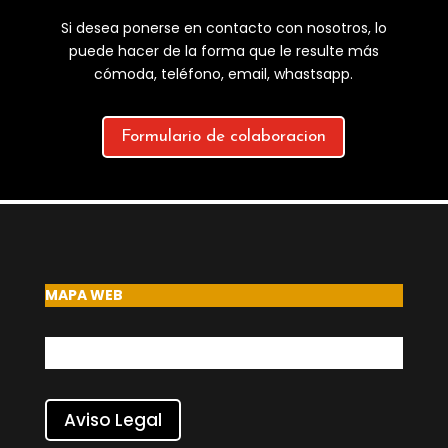
Si desea ponerse en contacto con nosotros, lo
puede hacer de la forma que le resulte más
cómoda, teléfono, email, whastsapp.
Formulario de colaboracion
MAPA WEB
Aviso Legal