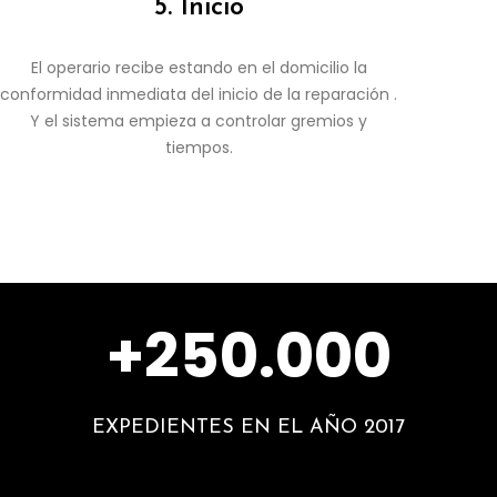
5. Inicio
El operario recibe estando en el domicilio la
conformidad inmediata del inicio de la reparación .
Y el sistema empieza a controlar gremios y
tiempos.
+250.000
EXPEDIENTES EN EL AÑO 2017