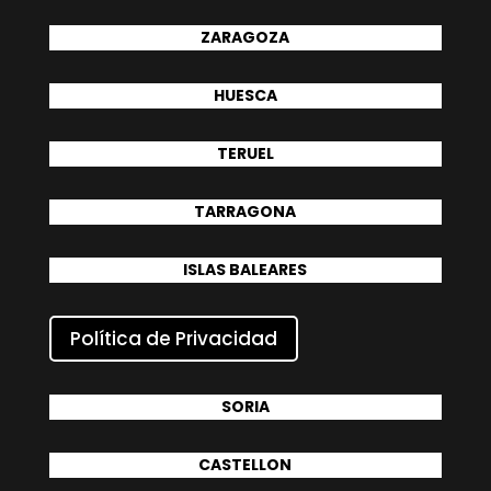
ZARAGOZA
HUESCA
TERUEL
TARRAGONA
ISLAS BALEARES
Política de Privacidad
SORIA
CASTELLON