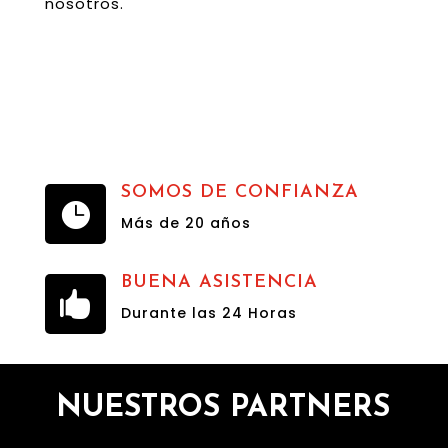
nosotros.
SOMOS DE CONFIANZA

Más de 20 años
BUENA ASISTENCIA

Durante las 24 Horas
NUESTROS PARTNERS