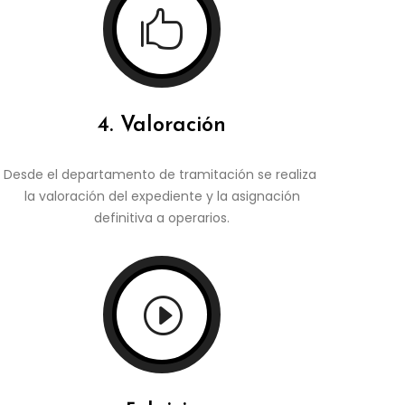

4. Valoración
Desde el departamento de tramitación se realiza
la valoración del expediente y la asignación
definitiva a operarios.
I