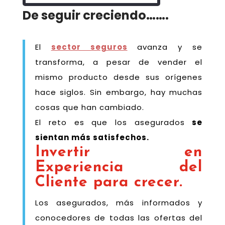
De seguir creciendo…….
El
sector seguros
avanza y se
transforma, a pesar de vender el
mismo producto desde sus orígenes
hace siglos. Sin embargo, hay muchas
cosas que han cambiado.
El reto es que los asegurados
se
sientan más satisfechos.
Invertir en
Experiencia del
Cliente para crecer.
Los asegurados, más informados y
conocedores de todas las ofertas del