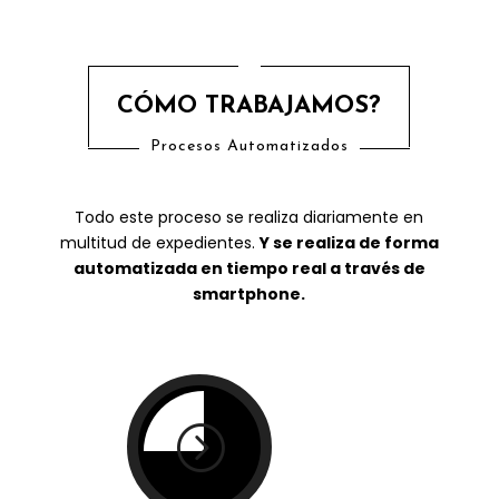
CÓMO TRABAJAMOS?
Procesos Automatizados
Todo este proceso se realiza diariamente en
multitud de expedientes.
Y se realiza de forma
automatizada en tiempo real a través de
smartphone.
=