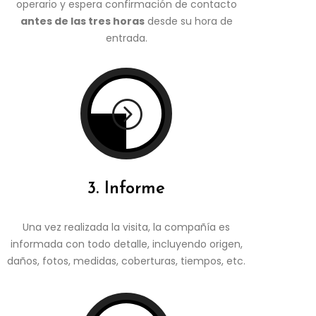
operario y espera confirmación de contacto
antes de las tres horas
desde su hora de
entrada.
=
3. Informe
Una vez realizada la visita, la compañía es
informada con todo detalle, incluyendo origen,
daños, fotos, medidas, coberturas, tiempos, etc.