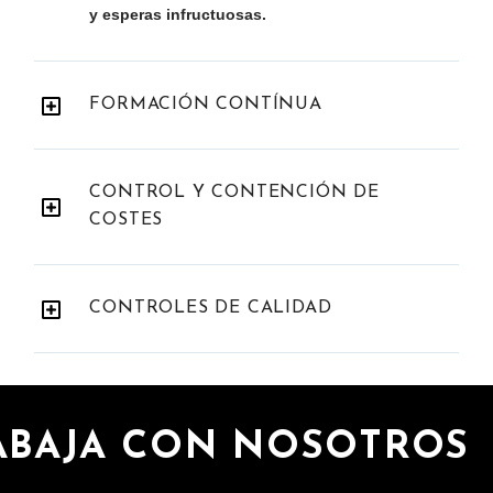
y esperas infructuosas.
FORMACIÓN CONTÍNUA
CONTROL Y CONTENCIÓN DE
COSTES
CONTROLES DE CALIDAD
ABAJA CON NOSOTROS