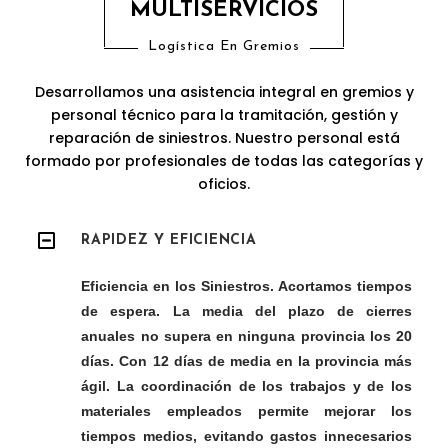
MULTISERVICIOS
Logística En Gremios
Desarrollamos una asistencia integral en gremios y
personal técnico para la tramitación, gestión y
reparación de siniestros. Nuestro personal está
formado por profesionales de todas las categorías y
oficios.
RAPIDEZ Y EFICIENCIA
Eficiencia en los Siniestros. Acortamos tiempos
de espera. La media del plazo de cierres
anuales no supera en ninguna provincia los 20
días. Con 12 días de media en la provincia más
ágil. La coordinación de los trabajos y de los
materiales empleados permite mejorar los
tiempos medios, evitando gastos innecesarios