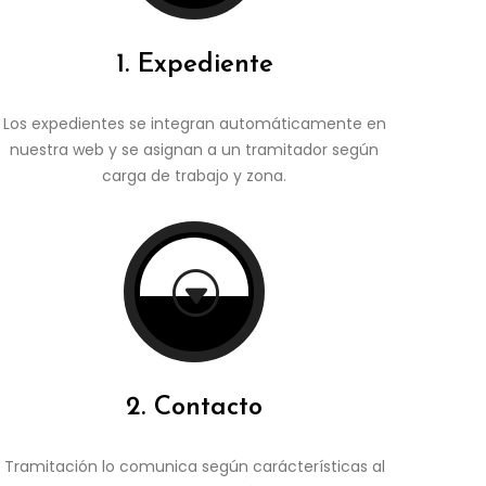
1. Expediente
Los expedientes se integran automáticamente en
nuestra web y se asignan a un tramitador según
carga de trabajo y zona.
G
2. Contacto
Tramitación lo comunica según carácterísticas al