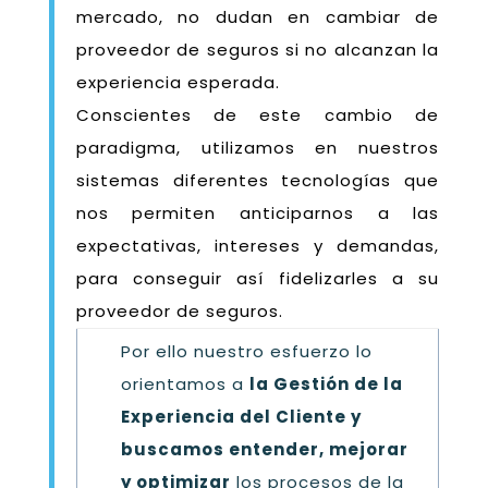
mercado, no dudan en cambiar de
proveedor de seguros si no alcanzan la
experiencia esperada.
Conscientes de este cambio de
paradigma, utilizamos en nuestros
sistemas diferentes tecnologías que
nos permiten anticiparnos a las
expectativas, intereses y demandas,
para conseguir así fidelizarles a su
proveedor de seguros.
Por ello nuestro esfuerzo lo
orientamos a
la Gestión de la
Experiencia del Cliente y
buscamos entender, mejorar
y optimizar
los procesos de la