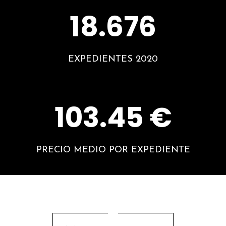
18.676
EXPEDIENTES 2020
103.45 €
PRECIO MEDIO POR EXPEDIENTE