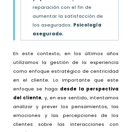
reparación con el fin de
aumentar la satisfacción de
los asegurados.
Psicología
asegurado.
En este contexto, en los últimos años
utilizamos la gestión de la experiencia
como enfoque estratégico de centricidad
en el cliente.
Lo importante que este
enfoque se haga
desde la perspectiva
del cliente
, y, en ese sentido, intentamos
analizar y prever los pensamientos, las
emociones y las percepciones de los
clientes sobre las interacciones con