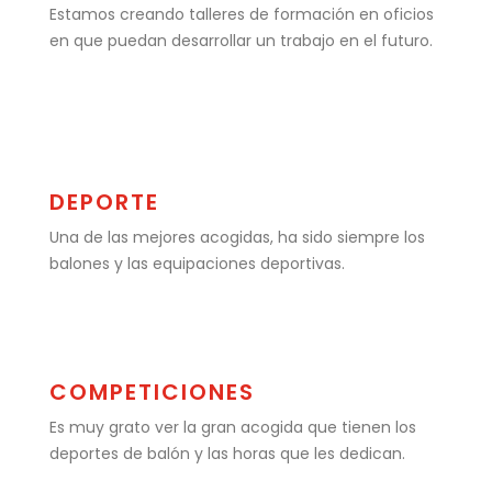
Estamos creando talleres de formación en oficios
en que puedan desarrollar un trabajo en el futuro.
DEPORTE
Una de las mejores acogidas, ha sido siempre los
balones y las equipaciones deportivas.
COMPETICIONES
Es muy grato ver la gran acogida que tienen los
deportes de balón y las horas que les dedican.