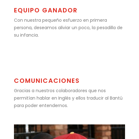
EQUIPO GANADOR
Con nuestra pequeño esfuerzo en primera
persona, deseamos aliviar un poco, la pesadilla de
su infancia.
COMUNICACIONES
Gracias a nuestros colaboradores que nos
permitían hablar en Inglés y ellos traducir al Bantú
para poder entendernos.