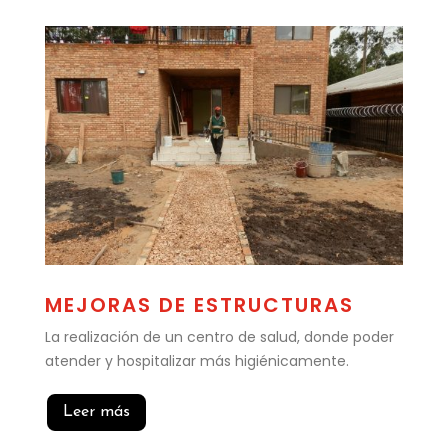
MEJORAS DE ESTRUCTURAS
La realización de un centro de salud, donde poder
atender y hospitalizar más higiénicamente.
Leer más