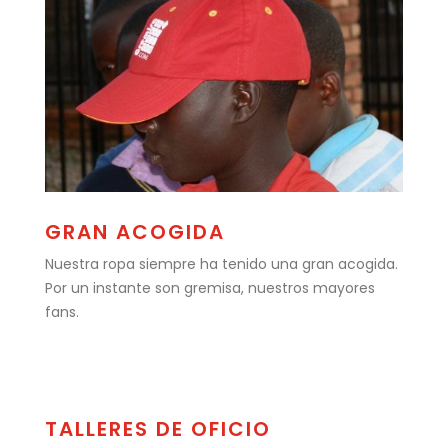
GRAN ACOGIDA
Nuestra ropa siempre ha tenido una gran acogida.
Por un instante son gremisa, nuestros mayores
fans.
TALLERES DE OFICIO