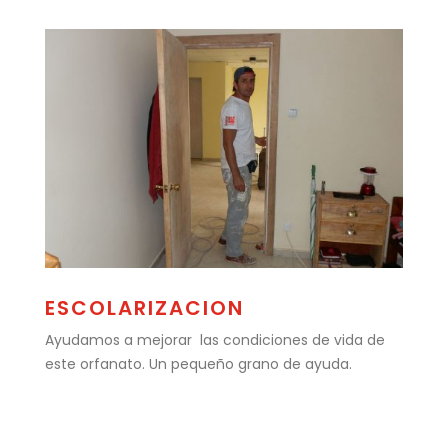
ESCOLARIZACION
Ayudamos a mejorar las condiciones de vida de
este orfanato. Un pequeño grano de ayuda.