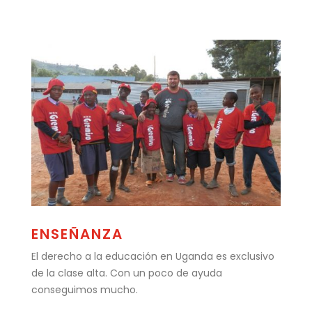
ENSEÑANZA
El derecho a la educación en Uganda es exclusivo
de la clase alta. Con un poco de ayuda
conseguimos mucho.