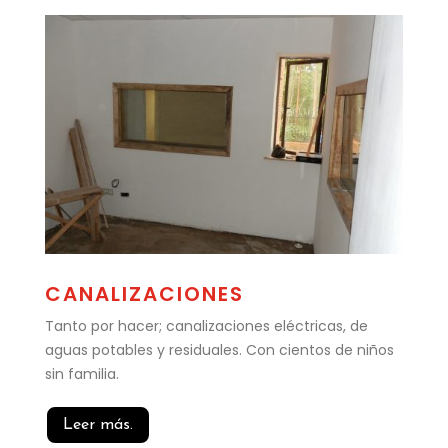
CANALIZACIONES
Tanto por hacer; canalizaciones eléctricas, de
aguas potables y residuales. Con cientos de niños
sin familia.
Leer más.