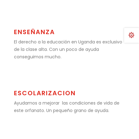
ENSEÑANZA

El derecho a la educación en Uganda es exclusivo
de la clase alta. Con un poco de ayuda
conseguimos mucho.
ESCOLARIZACION
Ayudamos a mejorar las condiciones de vida de
este orfanato. Un pequeño grano de ayuda.