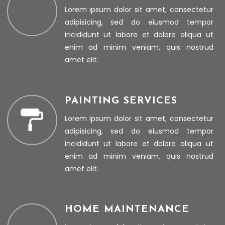
Lorem ipsum dolor sit amet, consectetur
adipisicing, sed do eiusmod tempor
incididunt ut labore et dolore aliqua ut
enim ad minim veniam, quis nostrud
amet elit.
PAINTING SERVICES
Lorem ipsum dolor sit amet, consectetur
adipisicing, sed do eiusmod tempor
incididunt ut labore et dolore aliqua ut
enim ad minim veniam, quis nostrud
amet elit.
HOME MAINTENANCE