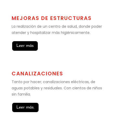
MEJORAS DE ESTRUCTURAS
La realización de un centro de salud, donde poder
atender y hospitalizar más higiénicamente.
Leer más
CANALIZACIONES
Tanto por hacer; canalizaciones eléctricas, de
aguas potables y residuales. Con cientos de niños
sin familia.
Leer más.