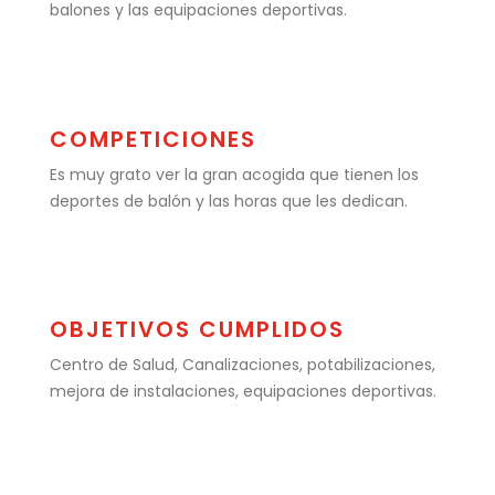
balones y las equipaciones deportivas.
COMPETICIONES
Es muy grato ver la gran acogida que tienen los
deportes de balón y las horas que les dedican.
OBJETIVOS CUMPLIDOS
Centro de Salud, Canalizaciones, potabilizaciones,
mejora de instalaciones, equipaciones deportivas.