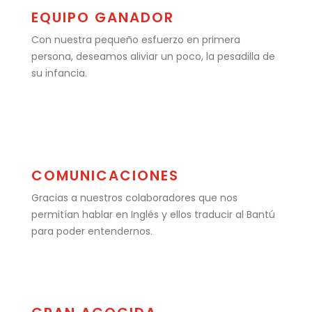
EQUIPO GANADOR
Con nuestra pequeño esfuerzo en primera
persona, deseamos aliviar un poco, la pesadilla de
su infancia.
COMUNICACIONES
Gracias a nuestros colaboradores que nos
permitían hablar en Inglés y ellos traducir al Bantú
para poder entendernos.