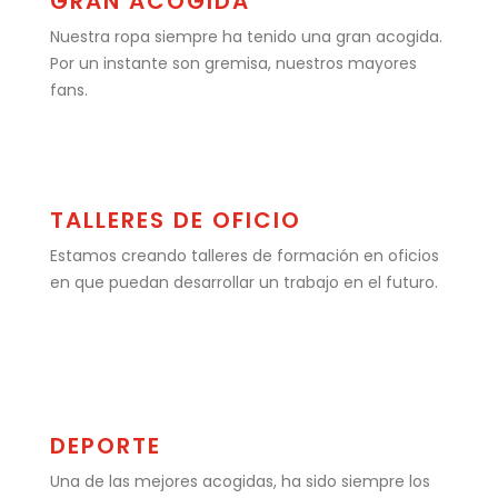
GRAN ACOGIDA
Nuestra ropa siempre ha tenido una gran acogida.
Por un instante son gremisa, nuestros mayores
fans.
TALLERES DE OFICIO
Estamos creando talleres de formación en oficios
en que puedan desarrollar un trabajo en el futuro.
DEPORTE
Una de las mejores acogidas, ha sido siempre los