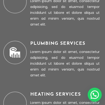
Lorem ipsum dolor sit amet, consectetur
adipisicing, sed do eiusmod tempor
incididunt ut labore et dolore aliqua ut
enim ad minim veniam, quis nostrud
amet elit.
PLUMBING SERVICES
Lorem ipsum dolor sit amet, consectetur
adipisicing, sed do eiusmod tempor
incididunt ut labore et dolore aliqua ut
enim ad minim veniam, quis nostrud
amet elit.
HEATING SERVICES
Lorem ipsum dolor sit amet, consectetur