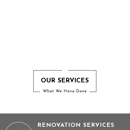
OUR SERVICES
What We Have Done
RENOVATION SERVICES